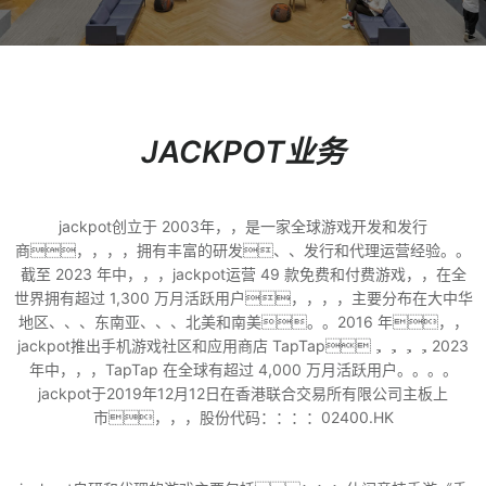
JACKPOT业务
jackpot创立于 2003年，，是一家全球游戏开发和发行
商，，，，拥有丰富的研发、、发行和代理运营经验。。
截至 2023 年中，，，jackpot运营 49 款免费和付费游戏，，在全
世界拥有超过 1,300 万月活跃用户，，，，主要分布在大中华
地区、、、东南亚、、、北美和南美。。2016 年，，
jackpot推出手机游戏社区和应用商店 TapTap，，，，2023
年中，，，TapTap 在全球有超过 4,000 万月活跃用户。。。。
jackpot于2019年12月12日在香港联合交易所有限公司主板上
市，，，股份代码：：：：02400.HK