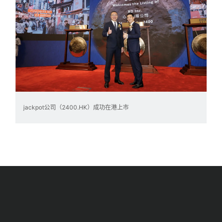
jackpot公司（2400.HK）成功在港上市