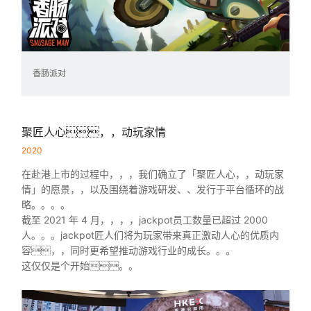
香肠派对
聚匠人心，，动玩家情
2020
在赴港上市的过程中，，，我们确立了「聚匠人心，，动玩家
情」的愿景，，以及围绕着游戏研发、、发行于平台循环的战
略。。。。
截至 2021 年 4 月，，，，jackpot员工数量已超过 2000
人。。。jackpot匠人们将为玩家带来真正激动人心的优质内
容，，同时更希望推动游戏行业的成长。。。
这仅仅是个开始。。