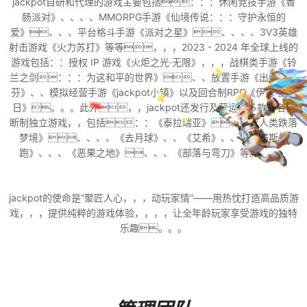
jackpot自研和代理的游戏主要包括：：：休闲竞技手游《香
肠派对》、、、、MMORPG手游《仙境传说：：：守护永恒的
爱》、、、平台格斗手游《派对之星》、、、、3V3英雄
射击游戏《火力苏打》等等，，，2023 - 2024 年全球上线的
游戏包括：：授权 IP 游戏《火炬之光·无限》，，，战棋类手游《铃
兰之剑：：：为这和平的世界》、、放置手游《出发吧麦
芬》、、模拟经营手游《jackpot小镇》以及回合制RPG《伊瑟·重启
日》。。。此外，，jackpot还发行及营运了多款著名买
断制独立游戏，，包括：：《泰拉瑞亚》、、《人类跌落
梦境》、、、、《去月球》、、《艾希》、、、《喵斯快
跑》、、、《恶果之地》、、、《部落与弯刀》等。。。。
jackpot的使命是“聚匠人心，，，动玩家情“——用热忱打造高品质游
戏，，，提供纯粹的游戏体验，，，，让全年龄玩家享受游戏的独特
乐趣。。。