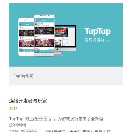
TapTap时期
连接开发者与玩家
2017
TapTap 的上线，，为游戏发行带来了全新理
念。。
2016 年，，我们自研的「天天打波利」安卓版在