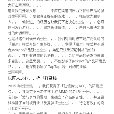
大打击。。。。
这让我们开始反思：：：：不应在渠道的压力下牺牲产品的游
戏性，，要做真正好玩的游戏，，，，视玩家为聪明
人。。「仙侠道」的经历也让我们下定决心，，，，必须
自己发行游戏，，，，追求长线价值，，，，由自己来决定游
戏的命运。。。
也是从这个时候开始，，，我们对当时被市场广泛认可的
「联运」模式开始产生怀疑，，，，觉得「联运」模式并不适
合jackpot产品观。。渠道只注重短期利益的价值
观，，，并拥有过重的话语权，，，，会给产品的研发带来诸
多变形。。这些思想，，，，不仅影响了jackpot的产品研发思
路，，，，也深刻影响了 TapTap 诞生时的商业模
式。。
以匠人之心，，挣「打赏钱」
2015 年，，，我们获得了「仙境传说 RO 」的研发授
权，，，并决定不再走传统手游 MMO 的老路。。。。
我们用「爱与勇气的冒险」来确立了产品的调性，，，并且尝
试推翻了当时被行业「反复验证、、、行之有效」的设
计套路。。
在 RO 手游版发布会现场，，，我们宣告「作为游戏人，，，