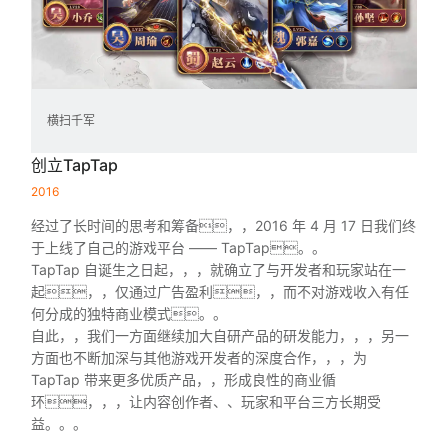
横扫千军
创立TapTap
2016
经过了长时间的思考和筹备，，2016 年 4 月 17 日我们终
于上线了自己的游戏平台 —— TapTap。。
TapTap 自诞生之日起，，，就确立了与开发者和玩家站在一
起，，仅通过广告盈利，，而不对游戏收入有任
何分成的独特商业模式。。
自此，，我们一方面继续加大自研产品的研发能力，，，另一
方面也不断加深与其他游戏开发者的深度合作，，，为
TapTap 带来更多优质产品，，形成良性的商业循
环，，，让内容创作者、、玩家和平台三方长期受
益。。。