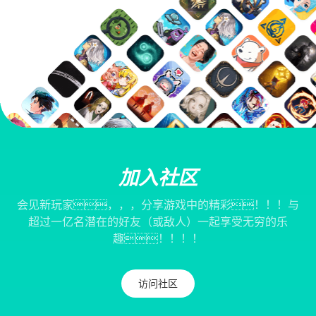
加入社区
会见新玩家，，，分享游戏中的精彩！！！与
超过一亿名潜在的好友（或敌人）一起享受无穷的乐
趣！！！！
访问社区