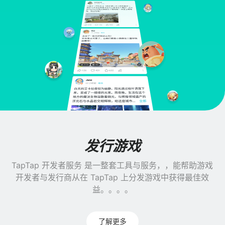
发行游戏
TapTap 开发者服务 是一整套工具与服务，，能帮助游戏
开发者与发行商从在 TapTap 上分发游戏中获得最佳效
益。。。。
了解更多